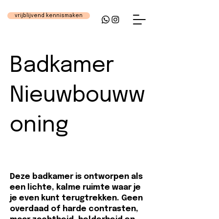
vrijblijvend kennismaken
Badkamer
Nieuwbouww
oning
Deze badkamer is ontworpen als
een lichte, kalme ruimte waar je
je even kunt terugtrekken. Geen
overdaad of harde contrasten,