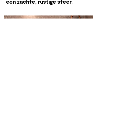
een zachte, rustige sfeer.