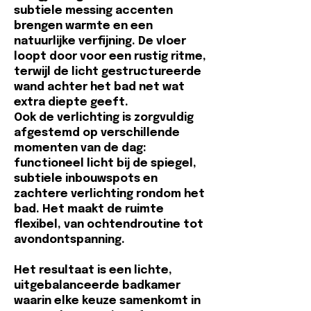
subtiele messing accenten
brengen warmte en een
natuurlijke verfijning. De vloer
loopt door voor een rustig ritme,
terwijl de licht gestructureerde
wand achter het bad net wat
extra diepte geeft.
Ook de verlichting is zorgvuldig
afgestemd op verschillende
momenten van de dag:
functioneel licht bij de spiegel,
subtiele inbouwspots en
zachtere verlichting rondom het
bad. Het maakt de ruimte
flexibel, van ochtendroutine tot
avondontspanning.
Het resultaat is een lichte,
uitgebalanceerde badkamer
waarin elke keuze samenkomt in